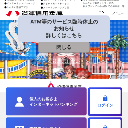
ATM等のサービス臨時休止の
お知らせ
詳しくはこちら
閉じる
今後表示しない
個人のお客さま
インターネットバンキング
ログイン