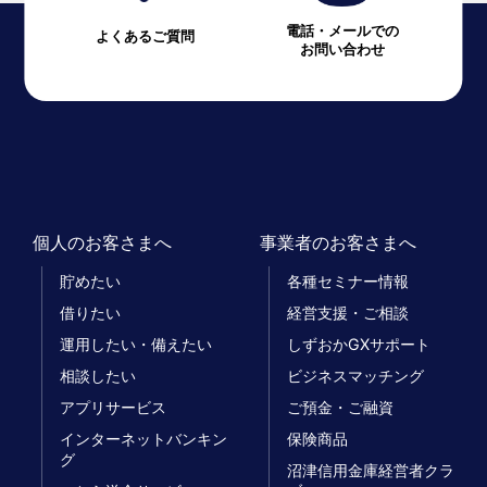
電話・メールでの
よくあるご質問
お問い合わせ
個人のお客さまへ
事業者のお客さまへ
貯めたい
各種セミナー情報
借りたい
経営支援・ご相談
運用したい・備えたい
しずおかGXサポート
相談したい
ビジネスマッチング
アプリサービス
ご預金・ご融資
インターネットバンキン
保険商品
グ
沼津信用金庫経営者クラ