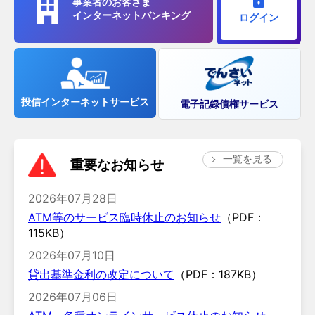
事業者のお客さま
インターネットバンキング
ログイン
投信インターネットサービス
電子記録債権サービス
一覧を見る
重要なお知らせ
2026年07月28日
ATM等のサービス臨時休止のお知らせ
（PDF：
115KB）
2026年07月10日
貸出基準金利の改定について
（PDF：187KB）
2026年07月06日