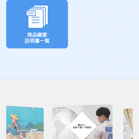
商品概要
説明書一覧