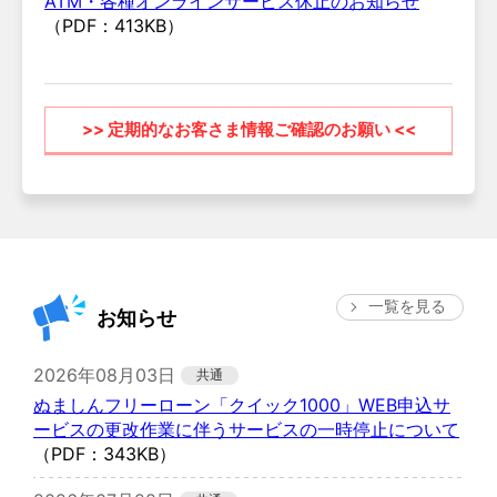
ATM・各種オンラインサービス休止のお知らせ
（PDF：413KB）
>> 定期的なお客さま情報ご確認のお願い <<
一覧を見る
お知らせ
2026年08月03日
ぬましんフリーローン「クイック1000」WEB申込サ
ービスの更改作業に伴うサービスの一時停止について
（PDF：343KB）