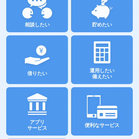
相談したい
貯めたい
運用したい
借りたい
備えたい
アプリ
便利なサービス
サービス