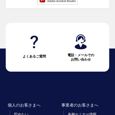
電話・メールでの
よくあるご質問
お問い合わせ
個人のお客さまへ
事業者のお客さまへ
貯めたい
各種セミナー情報