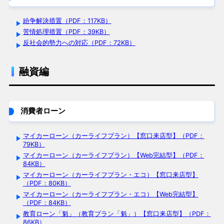
紛争解決措置（PDF：117KB）
苦情処理措置（PDF：39KB）
反社会的勢力への対応（PDF：72KB）
融資編
消費者ローン
マイカーローン（カーライフプラン）【窓口来店型】（PDF：
79KB）
マイカーローン（カーライフプラン）【Web完結型】（PDF：
84KB）
マイカーローン（カーライフプラン・エコ）【窓口来店型】
（PDF：80KB）
マイカーローン（カーライフプラン・エコ）【Web完結型】
（PDF：84KB）
教育ローン「魁」（教育プラン「魁」）【窓口来店型】（PDF：
86KB）